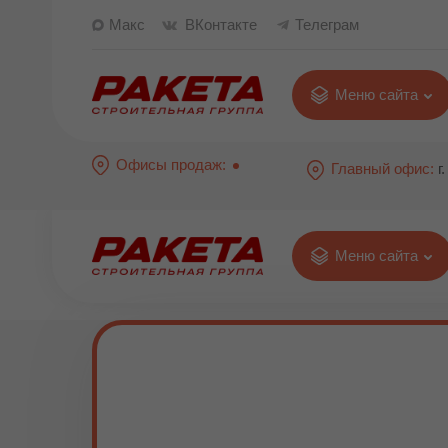
Макс
ВКонтакте
Телеграм
Меню сайта
Офисы продаж:
Главный офис:
г
Меню сайта