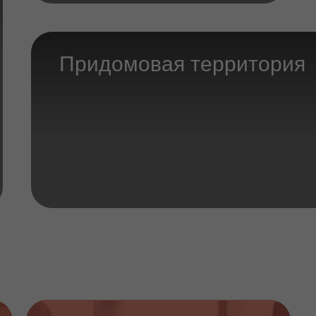
Придомовая территория