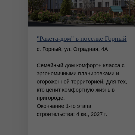
"Ракета-дом" в поселке Горный
с. Горный, ул. Отрадная, 4А
Семейный дом комфорт+ класса с
эргономичными планировками и
огороженной территорией. Для тех,
кто ценит комфортную жизнь в
пригороде.
Окончание 1-го этапа
строительства: 4 кв., 2027 г.