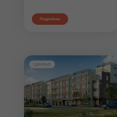
Подробнее
СДАННЫЕ