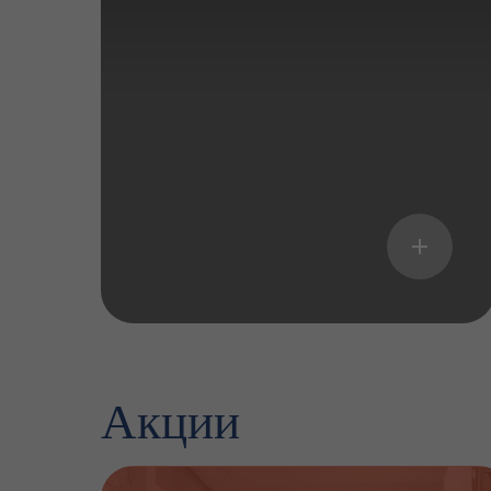
Акции