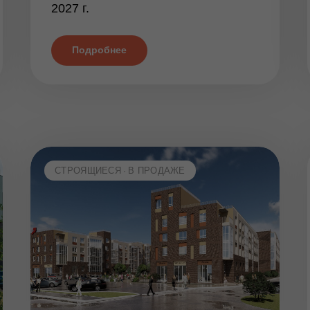
2027 г.
Подробнее
СТРОЯЩИЕСЯ
В ПРОДАЖЕ