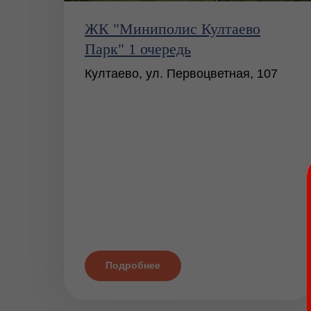
ЖК "Миниполис Култаево
Парк" 1 очередь
Култаево, ул. Первоцветная, 107
Подробнее