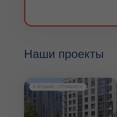
Наши проекты
В ПРОДАЖЕ
СТРОЯЩИЕСЯ