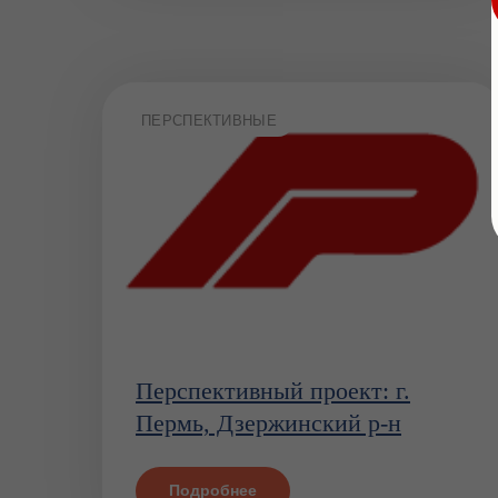
ПЕРСПЕКТИВНЫЕ
Перспективный проект: г.
Пермь, Дзержинский р-н
Подробнее