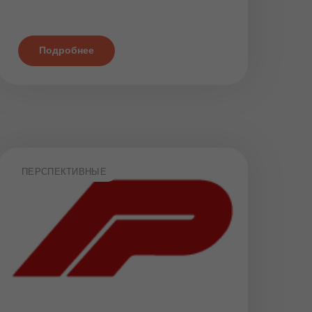
Подробнее
ПЕРСПЕКТИВНЫЕ