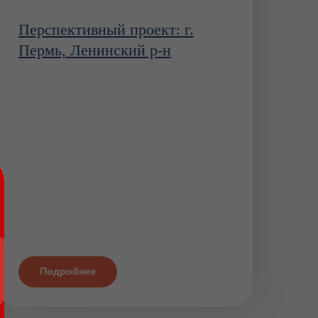
Перспективный проект: г.
Пермь, Ленинский р-н
Подробнее