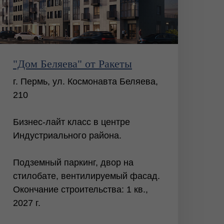
"Дом Беляева" от Ракеты
г. Пермь, ул. Космонавта Беляева,
210
Бизнес-лайт класс в центре
Индустриального района.
Подземный паркинг, двор на
стилобате, вентилируемый фасад.
Окончание строительства: 1 кв.,
2027 г.