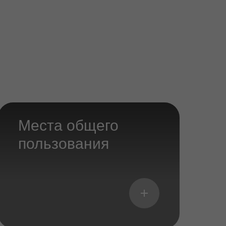
Места общего
пользования