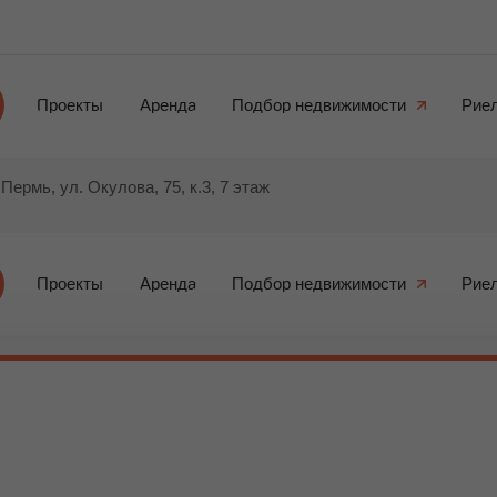
Проекты
Аренда
Подбор недвижимости
Рие
. Пермь, ул. Окулова, 75, к.3, 7 этаж
Проекты
Аренда
Подбор недвижимости
Рие