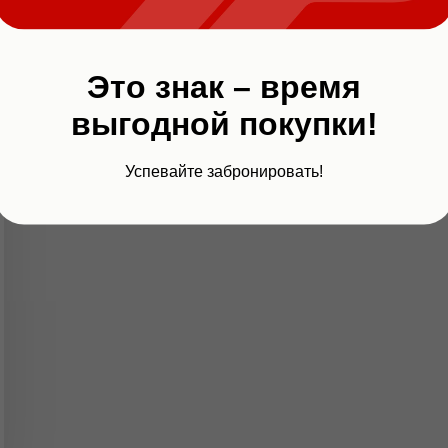
Это знак – время
выгодной покупки!
Успевайте забронировать!